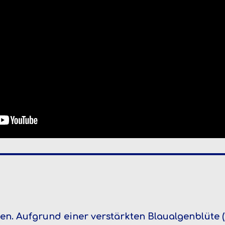
en.
Aufgrund einer verstärkten Blaualgenblüte 