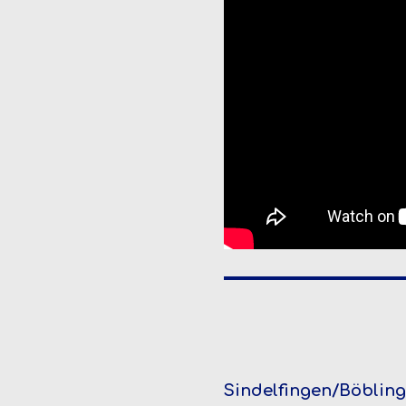
Sindelfingen/Böbling