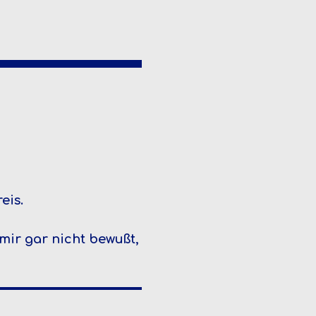
eis.
 mir gar nicht bewußt,