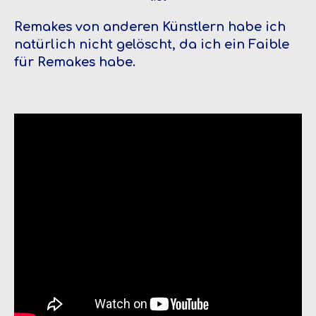
Remakes von anderen Künstlern habe ich
natürlich nicht gelöscht, da ich ein Faible
für Remakes habe.