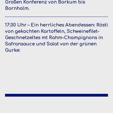
Großen Konferenz von Borkum bis
Bornholm.
17:30 Uhr – Ein herrliches Abendessen: Rösti
von gekochten Kartoffeln, Schweinefilet-
Geschnetzeltes mt Rahm-Champignons in
Safransauce und Salat von der grünen
Gurke: