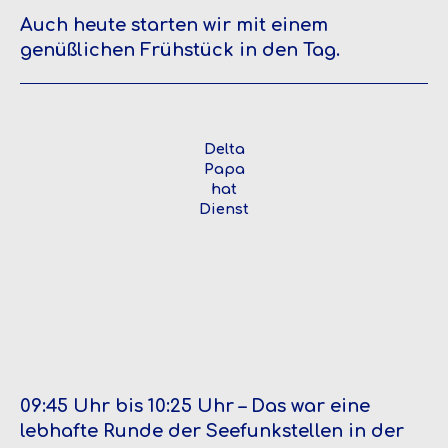
Auch heute starten wir mit einem
genüßlichen Frühstück in den Tag.
Delta
Papa
hat
Dienst
09:45 Uhr bis 10:25 Uhr – Das war eine
lebhafte Runde der Seefunkstellen in der