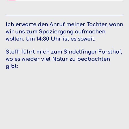
Ich erwarte den Anruf meiner Tochter, wann
wir uns zum Spaziergang aufmachen
wollen. Um 14:30 Uhr ist es soweit.
Steffi führt mich zum Sindelfinger Forsthof,
wo es wieder viel Natur zu beobachten
gibt: