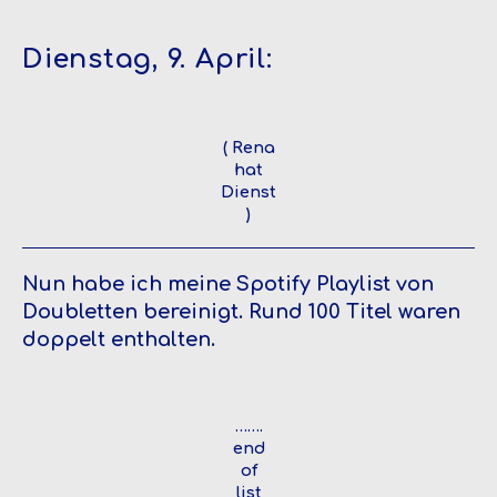
Dienstag, 9. April:
( Rena
hat
Dienst
)
Nun habe ich meine Spotify Playlist von
Doubletten bereinigt. Rund 100 Titel waren
doppelt enthalten.
…….
end
of
list