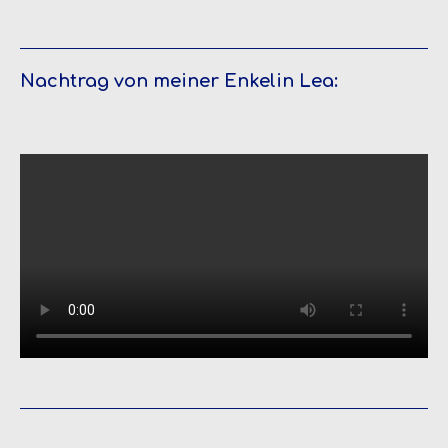
Nachtrag von meiner Enkelin Lea: