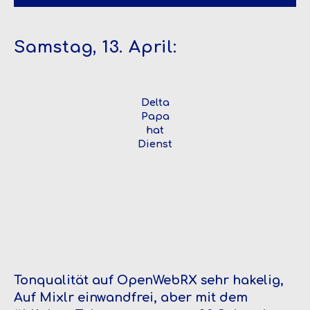
Samstag, 13. April:
Delta
Papa
hat
Dienst
Tonqualität auf OpenWebRX sehr hakelig,
Auf Mixlr einwandfrei, aber mit dem