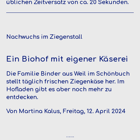
üblichen Zeitversatz von ca. 20 Sekunden.
Nachwuchs im Ziegenstall
Ein Biohof mit eigener Käserei
Die Familie Binder aus Weil im Schönbuch
stellt täglich frischen Ziegenkäse her. Im
Hofladen gibt es aber noch mehr zu
entdecken.
Von Martina Kalus, Freitag, 12. April 2024
…….