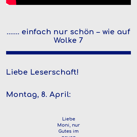
……. einfach nur schön – wie auf
Wolke 7
Liebe Leserschaft!
Montag, 8. April:
Liebe
Moni, nur
Gutes im