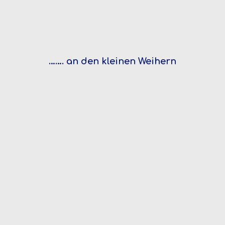
……. an den kleinen Weihern