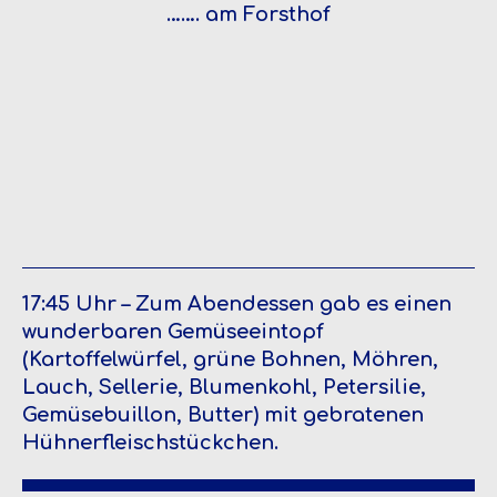
……. am Forsthof
17:45 Uhr – Zum Abendessen gab es einen
wunderbaren Gemüseeintopf
(Kartoffelwürfel, grüne Bohnen, Möhren,
Lauch, Sellerie, Blumenkohl, Petersilie,
Gemüsebuillon, Butter) mit gebratenen
Hühnerfleischstückchen.