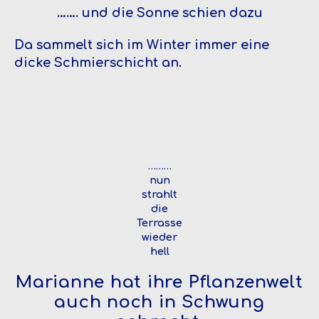
……. und die Sonne schien dazu
Da sammelt sich im Winter immer eine
dicke Schmierschicht an.
………
nun
strahlt
die
Terrasse
wieder
hell
Marianne hat ihre Pflanzenwelt
auch noch in Schwung