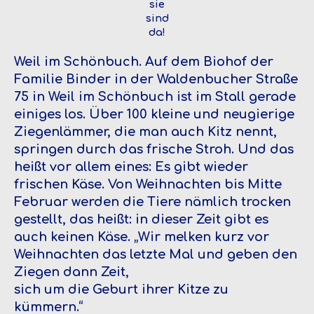
sie
sind
da!
Weil im Schönbuch.
Auf dem Biohof der
Familie Binder in der Waldenbucher Straße
75 in Weil im Schönbuch ist im Stall gerade
einiges los. Über 100 kleine und neugierige
Ziegenlämmer, die man auch Kitz nennt,
springen durch das frische Stroh. Und das
heißt vor allem eines: Es gibt wieder
frischen Käse. Von Weihnachten bis Mitte
Februar werden die Tiere nämlich trocken
gestellt, das heißt: in dieser Zeit gibt es
auch keinen Käse. „Wir melken kurz vor
Weihnachten das letzte Mal und geben den
Ziegen dann Zeit,
sich um die Geburt ihrer Kitze zu
kümmern.“