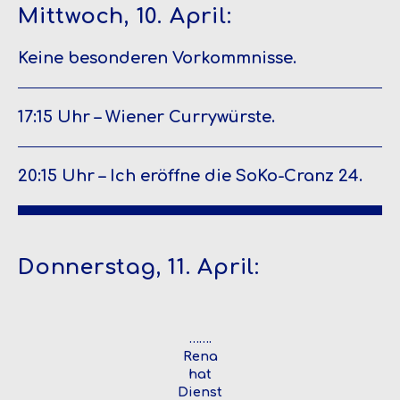
Mittwoch, 10. April:
Keine besonderen Vorkommnisse.
17:15 Uhr – Wiener Currywürste.
20:15 Uhr – Ich eröffne die SoKo-Cranz 24.
Donnerstag, 11. April:
…….
Rena
hat
Dienst