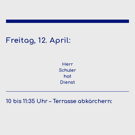
Freitag, 12. April:
Herr
Schuler
hat
Dienst
10 bis 11:35 Uhr – Terrasse abkärchern: