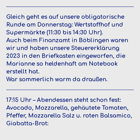
Gleich geht es auf unsere obligatorische
Runde am Donnerstag: Wertstoffhof und
Supermärkte (11:30 bis 14:30 Uhr).
Auch beim Finanzamt in Böblingen waren
wir und haben unsere Steuererklärung
2023 in den Briefkasten eingeworfen, die
Marianne so heldenhaft am Notebook
erstellt hat.
War sommerlich warm da draußen.
17:15 Uhr – Abendessen steht schon fest:
Avocado, Mozzarella, gehäutete Tomaten,
Pfeffer, Mozzarella Salz u. roten Balsamico,
Giabatta-Brot: