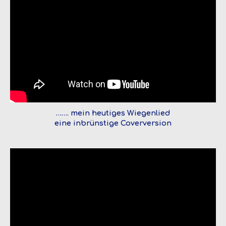
……. mein heutiges Wiegenlied
eine inbrünstige Coverversion