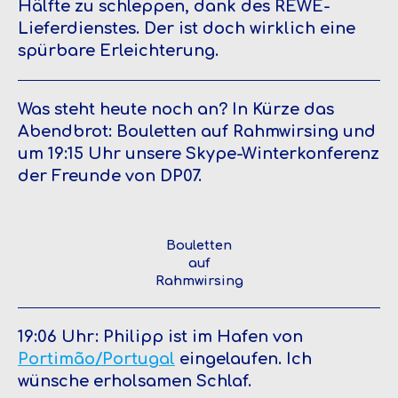
Hälfte zu schleppen, dank des REWE-
Lieferdienstes. Der ist doch wirklich eine
spürbare Erleichterung.
Was steht heute noch an? In Kürze das
Abendbrot: Bouletten auf Rahmwirsing und
um 19:15 Uhr unsere Skype-Winterkonferenz
der Freunde von DP07.
Bouletten
auf
Rahmwirsing
19:06 Uhr: Philipp ist im Hafen von
Portimão/Portugal
eingelaufen. Ich
wünsche erholsamen Schlaf.