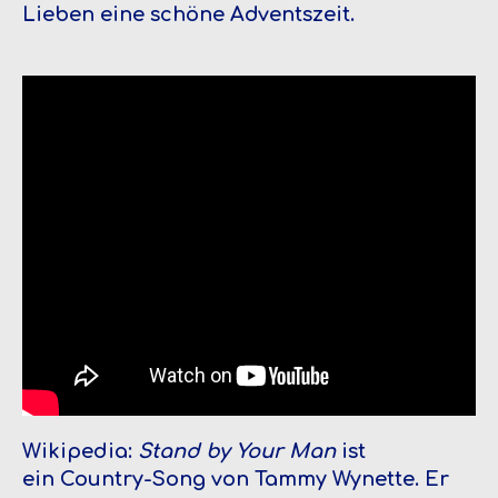
Lieben eine schöne Adventszeit.
Wikipedia:
Stand by Your Man
ist
ein Country-Song von Tammy Wynette. Er