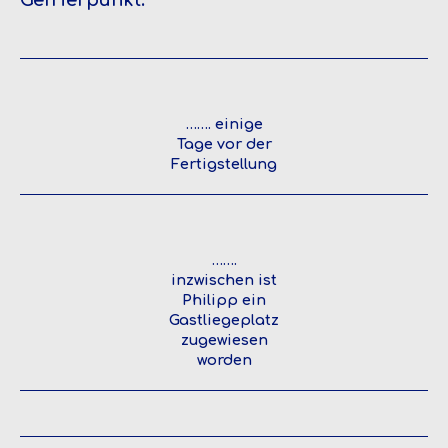
Gefrierpunkt:
……. einige
Tage vor der
Fertigstellung
…….
inzwischen ist
Philipp ein
Gastliegeplatz
zugewiesen
worden