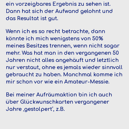
ein vorzeigbares Ergebnis zu sehen ist.
Dann hat sich der Aufwand gelohnt und
das Resultat ist gut.
Wenn ich es so recht betrachte, dann
könnte ich mich wenigstens von 50%
meines Besitzes trennen, wenn nicht sogar
mehr. Was hat man in den vergangenen 50
Jahren nicht alles angehäuft und letztlich
nur verstaut, ohne es jemals wieder sinnvoll
gebraucht zu haben. Manchmal komme ich
mir schon vor wie ein Amateur-Messie.
Bei meiner Aufräumaktion bin ich auch
über Glückwunschkarten vergangener
Jahre ‚gestolpert‘, z.B.