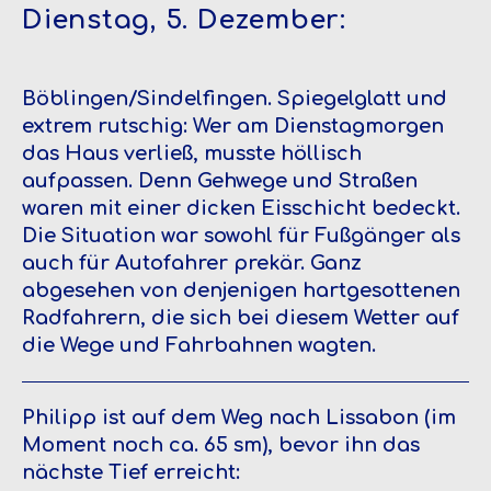
Dienstag, 5. Dezember:
Böblingen/Sindelfingen.
Spiegelglatt und
extrem rutschig: Wer am Dienstagmorgen
das Haus verließ, musste höllisch
aufpassen. Denn Gehwege und Straßen
waren mit einer dicken Eisschicht bedeckt.
Die Situation war sowohl für Fußgänger als
auch für Autofahrer prekär. Ganz
abgesehen von denjenigen hartgesottenen
Radfahrern, die sich bei diesem Wetter auf
die Wege und Fahrbahnen wagten.
Philipp ist auf dem Weg nach Lissabon (im
Moment noch ca. 65 sm), bevor ihn das
nächste Tief erreicht: