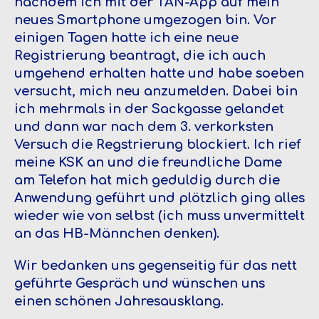
nachdem ich mit der TAN-App auf mein
neues Smartphone umgezogen bin. Vor
einigen Tagen hatte ich eine neue
Registrierung beantragt, die ich auch
umgehend erhalten hatte und habe soeben
versucht, mich neu anzumelden. Dabei bin
ich mehrmals in der Sackgasse gelandet
und dann war nach dem 3. verkorksten
Versuch die Regstrierung blockiert. Ich rief
meine KSK an und die freundliche Dame
am Telefon hat mich geduldig durch die
Anwendung geführt und plötzlich ging alles
wieder wie von selbst (ich muss unvermittelt
an das HB-Männchen denken).
Wir bedanken uns gegenseitig für das nett
geführte Gespräch und wünschen uns
einen schönen Jahresausklang.