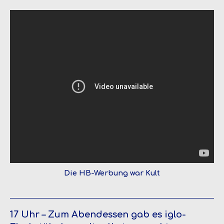
Die HB-Werbung war Kult
17 Uhr – Zum Abendessen gab es iglo-