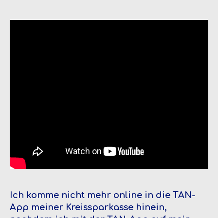
Ich komme nicht mehr online in die TAN-
App meiner Kreissparkasse hinein,