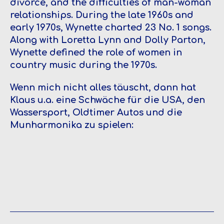
divorce, and the difficulties of man-woman
relationships. During the late 1960s and
early 1970s, Wynette charted 23 No. 1 songs.
Along with Loretta Lynn and Dolly Parton,
Wynette defined the role of women in
country music during the 1970s.
Wenn mich nicht alles täuscht, dann hat
Klaus u.a. eine Schwäche für die USA, den
Wassersport, Oldtimer Autos und die
Munharmonika zu spielen: