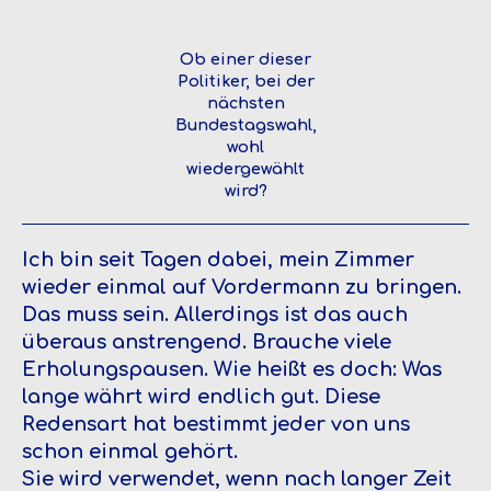
Ob einer dieser
Politiker, bei der
nächsten
Bundestagswahl,
wohl
wiedergewählt
wird?
Ich bin seit Tagen dabei, mein Zimmer
wieder einmal auf Vordermann zu bringen.
Das muss sein. Allerdings ist das auch
überaus anstrengend. Brauche viele
Erholungspausen. Wie heißt es doch: Was
lange währt wird endlich gut. Diese
Redensart hat bestimmt jeder von uns
schon einmal gehört.
Sie wird verwendet, wenn nach langer Zeit