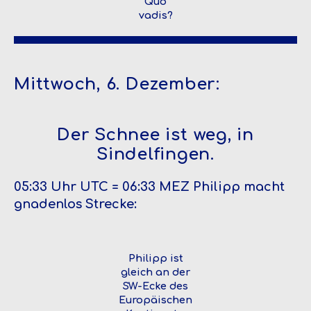
Quo
vadis?
Mittwoch, 6. Dezember:
Der Schnee ist weg, in
Sindelfingen.
05:33 Uhr UTC = 06:33 MEZ Philipp macht
gnadenlos Strecke:
Philipp ist
gleich an der
SW-Ecke des
Europäischen