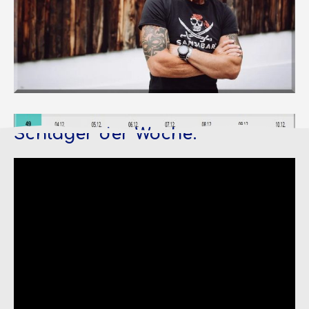
Schlager der Woche: