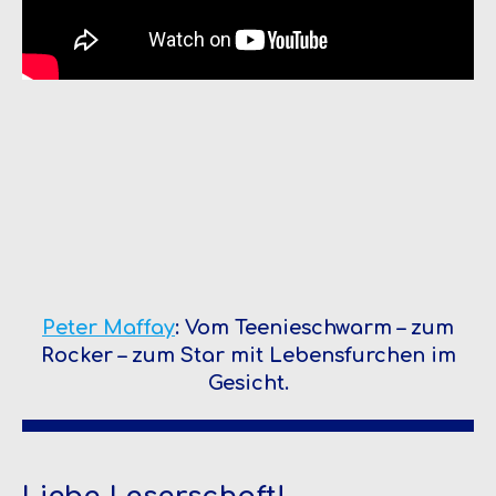
Peter Maffay
: Vom Teenieschwarm – zum
Rocker – zum Star mit Lebensfurchen im
Gesicht.