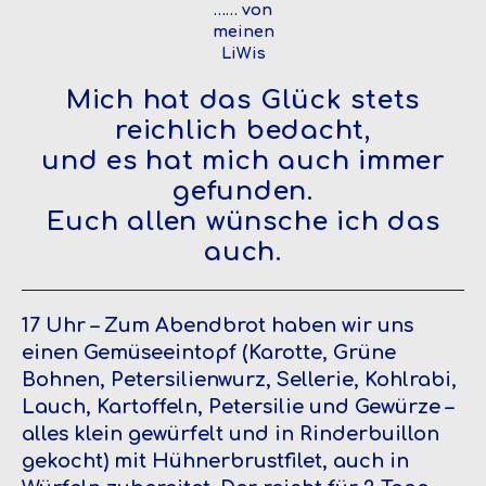
…… von
meinen
LiWis
Mich hat das Glück stets
reichlich bedacht,
und es hat mich auch immer
gefunden.
Euch allen wünsche ich das
auch.
17 Uhr – Zum Abendbrot haben wir uns
einen Gemüseeintopf (Karotte, Grüne
Bohnen, Petersilienwurz, Sellerie, Kohlrabi,
Lauch, Kartoffeln, Petersilie und Gewürze –
alles klein gewürfelt und in Rinderbuillon
gekocht) mit Hühnerbrustfilet, auch in