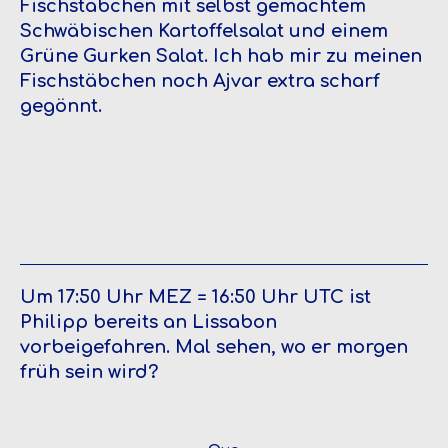
Fischstäbchen mit selbst gemachtem
Schwäbischen Kartoffelsalat und einem
Grüne Gurken Salat. Ich hab mir zu meinen
Fischstäbchen noch Ajvar extra scharf
gegönnt.
Um 17:50 Uhr MEZ = 16:50 Uhr UTC ist
Philipp bereits an Lissabon
vorbeigefahren. Mal sehen, wo er morgen
früh sein wird?