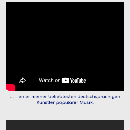
……. einer meiner beliebtesten deutschsprachigen
Künstler populärer Musik.