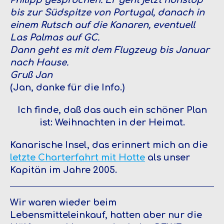
bis zur Südspitze von Portugal, danach in
einem Rutsch auf die Kanaren, eventuell
Las Palmas auf GC.
Dann geht es mit dem Flugzeug bis Januar
nach Hause.
Gruß Jan
(Jan, danke für die Info.)
Ich finde, daß das auch ein schöner Plan
ist: Weihnachten in der Heimat.
Kanarische Insel, das erinnert mich an die
letzte Charterfahrt mit Hotte
als unser
Kapitän im Jahre 2005.
Wir waren wieder beim
Lebensmitteleinkauf, hatten aber nur die