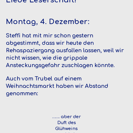
Liebe Leserschaft!
Montag, 4. Dezember:
Steffi hat mit mir schon gestern
abgestimmt, dass wir heute den
Rehaspaziergang ausfallen lassen, weil wir
nicht wissen, wie die grippale
Ansteckungsgefahr zuschlagen könnte.
Auch vom Trubel auf einem
Weihnachtsmarkt haben wir Abstand
genommen:
……. aber der
Duft des
Glühweins