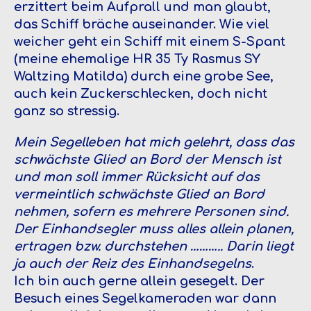
erzittert beim Aufprall und man glaubt,
das Schiff bräche auseinander. Wie viel
weicher geht ein Schiff mit einem S-Spant
(meine ehemalige HR 35 Ty Rasmus SY
Waltzing Matilda) durch eine grobe See,
auch kein Zuckerschlecken, doch nicht
ganz so stressig.
Mein Segelleben hat mich gelehrt, dass das
schwächste Glied an Bord der Mensch ist
und man soll immer Rücksicht auf das
vermeintlich schwächste Glied an Bord
nehmen, sofern es mehrere Personen sind.
Der Einhandsegler muss alles allein planen,
ertragen bzw. durchstehen ………..
Darin liegt
ja auch der Reiz des Einhandsegelns
.
Ich bin auch gerne allein gesegelt. Der
Besuch eines Segelkameraden war dann