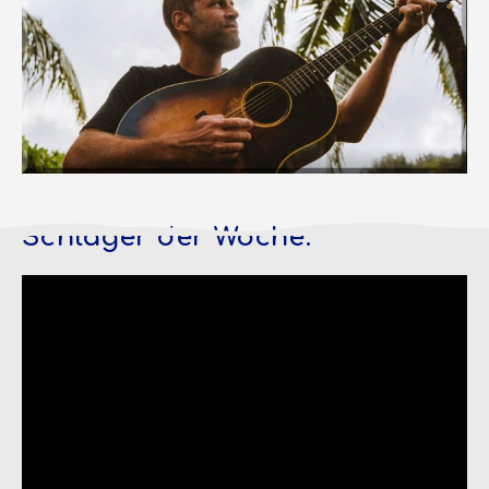
Schlager der Woche: