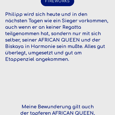
FIREWORKS
Philipp wird sich heute und in den
nächsten Tagen wie ein Sieger vorkommen,
auch wenn er an keiner Regatta
teilgenommen hat, sondern nur mit sich
selber, seiner AFRICAN QUEEN und der
Biskaya in Harmonie sein mußte. Alles gut
überlegt, umgesetzt und gut am
Etappenziel angekommen.
Meine Bewunderung gilt auch
der tapferen AFRICAN QUEEN,