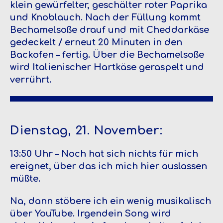
klein gewürfelter, geschälter roter Paprika
und Knoblauch. Nach der Füllung kommt
Bechamelsoße drauf und mit Cheddarkäse
gedeckelt / erneut 20 Minuten in den
Backofen – fertig. Über die Bechamelsoße
wird Italienischer Hartkäse geraspelt und
verrührt.
Dienstag, 21. November:
13:50 Uhr – Noch hat sich nichts für mich
ereignet, über das ich mich hier auslassen
müßte.
Na, dann stöbere ich ein wenig musikalisch
über YouTube. Irgendein Song wird