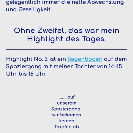
gelegentlich immer die nette Abwechslung
und Geselligkeit.
Ohne Zweifel, das war mein
Highlight des Tages.
Highlight No. 2 ist ein
Regenbogen
auf dem
Spaziergang mit meiner Tochter von 14:45
Uhr bis 16 Uhr.
……. auf
unserem
Spaziergang,
wir bekamen
keinen
Tropfen ab