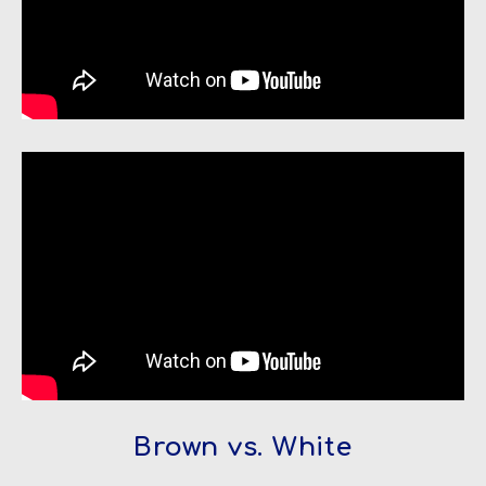
Brown vs. White