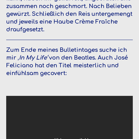
zusammen noch geschmort. Nach Belieben
gewürzt. Schließlich den Reis untergemengt
und jeweils eine Haube Crème Fraîche
draufgesetzt.
Zum Ende meines Bulletintages suche ich
mir ‚
In My Life‘
von den Beatles. Auch José
Feliciano hat den Titel meisterlich und
einfühlsam gecovert: