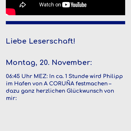
Liebe Leserschaft!
Montag, 20. November:
06:45 Uhr MEZ: In ca. 1 Stunde wird Philipp
im Hafen von A CORUÑA festmachen –
dazu ganz herzlichen Glückwunsch von
mir: