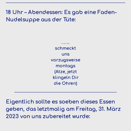
18 Uhr – Abendessen: Es gab eine Faden-
Nudelsuppe aus der Tüte:
……..
schmeckt
uns
vorzugsweise
montags
(Atze, jetzt
klingeln Dir
die Ohren)
Eigentlich sollte es soeben dieses Essen
geben, das letztmalig am Freitag, 31. März
2023 von uns zubereitet wurde: