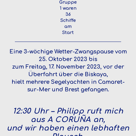
Gruppe
1 waren
36
Schiffe
am
Start
Eine 3-wöchige Wetter-Zwangspause vom
25. Oktober 2023 bis
zum Freitag, 17. November 2023, vor der
Überfahrt über die Biskaya,
hielt mehrere Segelyachten in Camaret-
sur-Mer und Brest gefangen.
12:30 Uhr – Philipp ruft mich
aus A CORUÑA an,
und wir haben einen lebhaften