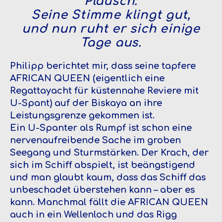
Plausch.
Seine Stimme klingt gut,
und nun ruht er sich einige
Tage aus.
Philipp berichtet mir, dass seine tapfere
AFRICAN QUEEN (eigentlich eine
Regattayacht für küstennahe Reviere mit
U-Spant) auf der Biskaya an ihre
Leistungsgrenze gekommen ist.
Ein U-Spanter als Rumpf ist schon eine
nervenaufreibende Sache im groben
Seegang und Sturmstärken. Der Krach, der
sich im Schiff abspielt, ist beängstigend
und man glaubt kaum, dass das Schiff das
unbeschadet überstehen kann – aber es
kann. Manchmal fällt die AFRICAN QUEEN
auch in ein Wellenloch und das Rigg