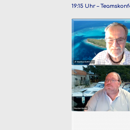
19:15 Uhr – Teamskon