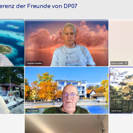
ferenz der Freunde von DP07