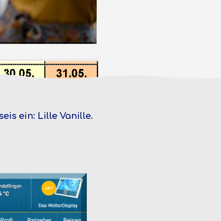
s ein: Lille Vanille.