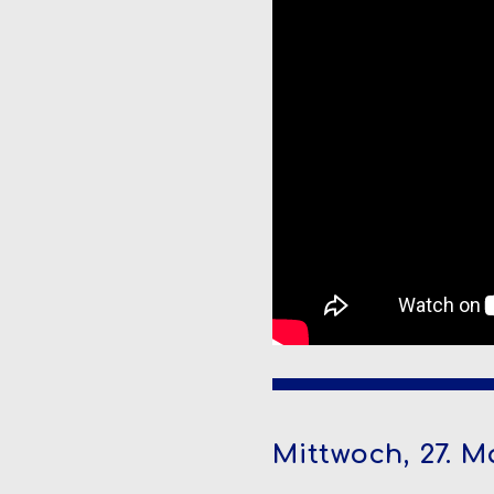
Mittwoch, 27. M