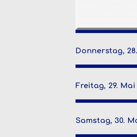
Donnerstag, 28
Freitag, 29. Mai
Samstag, 30. M