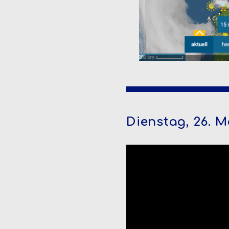
Dienstag, 26. M