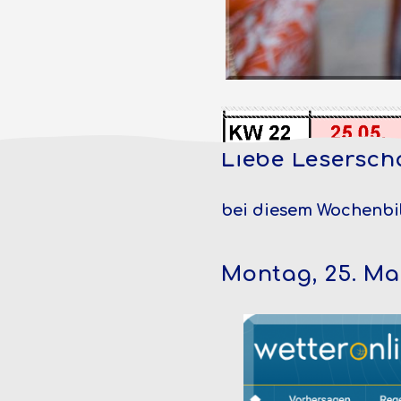
Liebe Leserscha
bei diesem Wochenbild
Montag, 25. Ma