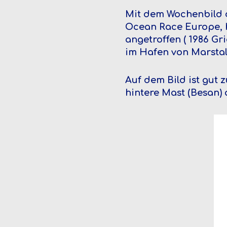
Mit dem Wochenbild
Ocean Race Europe, h
angetroffen ( 1986 G
im Hafen von Marstal
Auf dem Bild ist gut 
hintere Mast (Besan) 