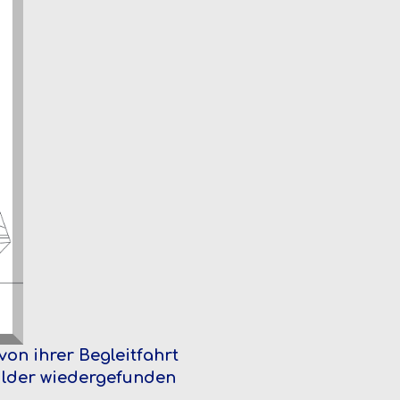
von ihrer Begleitfahrt
Bilder wiedergefunden