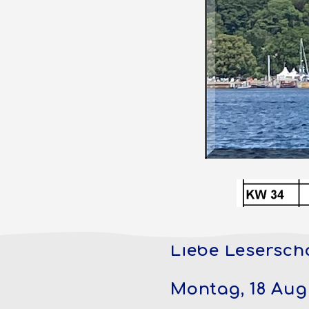
Liebe Leserscha
Montag, 18 Augu