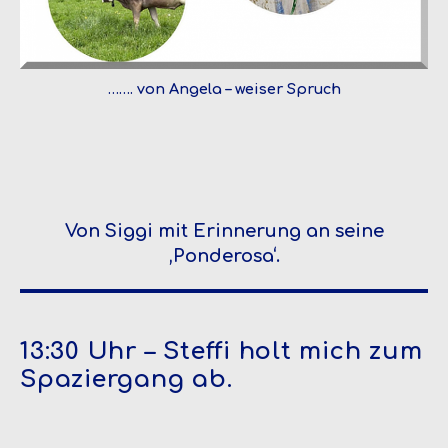
……. von Angela – weiser Spruch
Von Siggi mit Erinnerung an seine
‚Ponderosa‘.
13:30 Uhr – Steffi holt mich zum
Spaziergang ab.