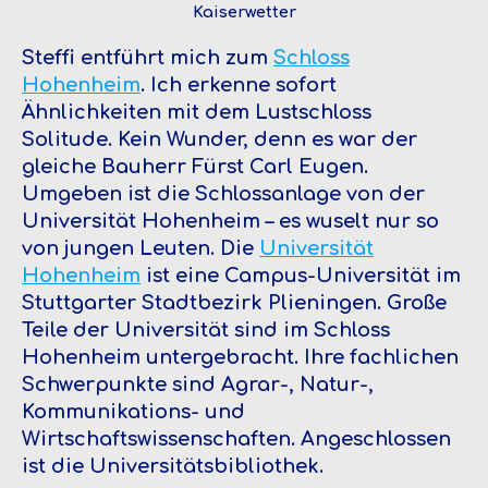
Kaiserwetter
Steffi entführt mich zum
Schloss
Hohenheim
. Ich erkenne sofort
Ähnlichkeiten mit dem Lustschloss
Solitude. Kein Wunder, denn es war der
gleiche Bauherr Fürst Carl Eugen.
Umgeben ist die Schlossanlage von der
Universität Hohenheim – es wuselt nur so
von jungen Leuten. Die
Universität
Hohenheim
ist eine Campus-Universität im
Stuttgarter Stadtbezirk Plieningen. Große
Teile der Universität sind im Schloss
Hohenheim untergebracht. Ihre fachlichen
Schwerpunkte sind Agrar-, Natur-,
Kommunikations- und
Wirtschaftswissenschaften. Angeschlossen
ist die Universitätsbibliothek.