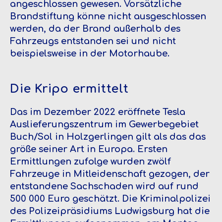
angeschlossen gewesen. Vorsätzliche
Brandstiftung könne nicht ausgeschlossen
werden, da der Brand außerhalb des
Fahrzeugs entstanden sei und nicht
beispielsweise in der Motorhaube.
Die Kripo ermittelt
Das im Dezember 2022 eröffnete Tesla
Auslieferungszentrum im Gewerbegebiet
Buch/Sol in Holzgerlingen gilt als das das
größe seiner Art in Europa. Ersten
Ermittlungen zufolge wurden zwölf
Fahrzeuge in Mitleidenschaft gezogen, der
entstandene Sachschaden wird auf rund
500 000 Euro geschätzt. Die Kriminalpolizei
des Polizeipräsidiums Ludwigsburg hat die