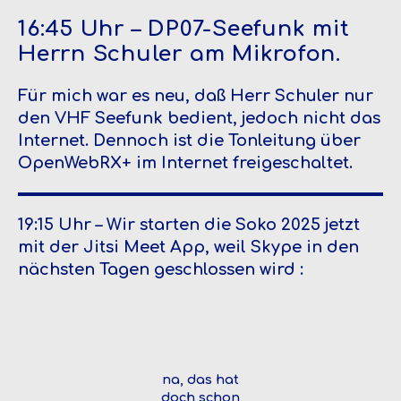
16:45 Uhr – DP07-Seefunk mit
Herrn Schuler am Mikrofon.
Für mich war es neu, daß Herr Schuler nur
den VHF Seefunk bedient, jedoch nicht das
Internet. Dennoch ist die Tonleitung über
OpenWebRX+ im Internet freigeschaltet.
19:15 Uhr – Wir starten die Soko 2025 jetzt
mit der Jitsi Meet App, weil Skype in den
nächsten Tagen geschlossen wird :
na, das hat
doch schon