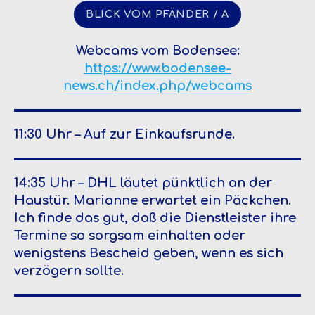
BLICK VOM PFÄNDER / A
Webcams vom Bodensee:
https://www.bodensee-
news.ch/index.php/webcams
11:30 Uhr – Auf zur Einkaufsrunde.
14:35 Uhr – DHL läutet pünktlich an der
Haustür. Marianne erwartet ein Päckchen.
Ich finde das gut, daß die Dienstleister ihre
Termine so sorgsam einhalten oder
wenigstens Bescheid geben, wenn es sich
verzögern sollte.