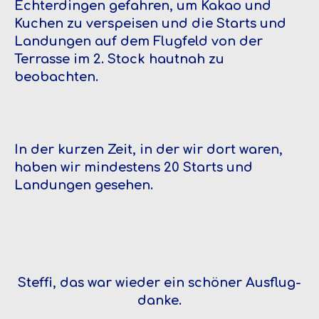
Echterdingen gefahren, um Kakao und
Kuchen zu verspeisen und die Starts und
Landungen auf dem Flugfeld von der
Terrasse im 2. Stock hautnah zu
beobachten.
In der kurzen Zeit, in der wir dort waren,
haben wir mindestens 20 Starts und
Landungen gesehen.
Steffi, das war wieder ein schöner Ausflug-
danke.