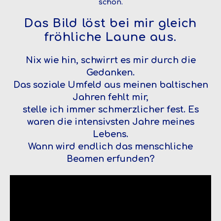
schön.
Das Bild löst bei mir gleich
fröhliche Laune aus.
Nix wie hin, schwirrt es mir durch die
Gedanken.
Das soziale Umfeld aus meinen baltischen
Jahren fehlt mir,
stelle ich immer schmerzlicher fest. Es
waren die intensivsten Jahre meines
Lebens.
Wann wird endlich das menschliche
Beamen erfunden?