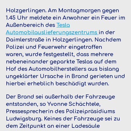
Holzgerlingen.
Am Montagmorgen gegen
1.45 Uhr meldete ein Anwohner ein Feuer im
Außenbereich des
Tesla
Automobilauslieferungszentrums
in der
Daimlerstraße in Holzgerlingen. Nachdem
Polizei und Feuerwehr eingetroffen
waren, wurde festgestellt, dass mehrere
nebeneinander geparkte Teslas auf dem
Hof des Automobilherstellers aus bislang
ungeklärter Ursache in Brand gerieten und
hierbei erheblich beschädigt wurden.
Der Brand sei außerhalb der Fahrzeuge
entstanden, so Yvonne Schächtele,
Pressesprecherin des Polizeipräsidiums
Ludwigsburg. Keines der Fahrzeuge sei zu
dem Zeitpunkt an einer Ladesäule