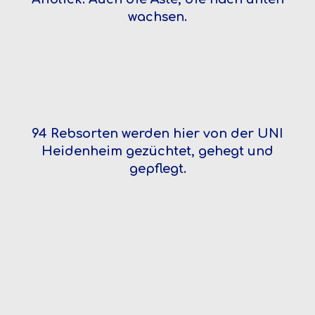
wachsen.
94 Rebsorten werden hier von der UNI
Heidenheim gezüchtet, gehegt und
gepflegt.