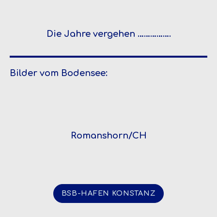
Die Jahre vergehen …………….
Bilder vom Bodensee:
Romanshorn/CH
BSB-HAFEN KONSTANZ