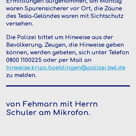
Ermittlungen aufgenommen, am Montag
waren Spurensicherer vor Ort, die Zäune
des Tesla-Geländes waren mit Sichtschutz
versehen.
Die Polizei bittet um Hinweise aus der
Bevölkerung. Zeugen, die Hinweise geben
können, werden gebeten, sich unter Telefon
0800 1100225 oder per Mail an
hinweise.kripo.boeblingen@polizei.bwl.de
zu melden.
von Fehmarn mit Herrn
Schuler am Mikrofon.