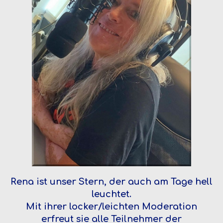
Rena ist unser Stern, der auch am Tage hell
leuchtet.
Mit ihrer locker/leichten Moderation
erfreut sie alle Teilnehmer der