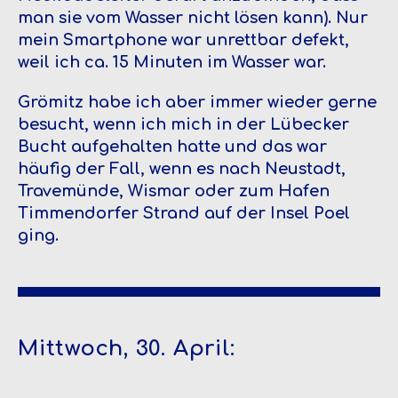
man sie vom Wasser nicht lösen kann). Nur
mein Smartphone war unrettbar defekt,
weil ich ca. 15 Minuten im Wasser war.
Grömitz habe ich aber immer wieder gerne
besucht, wenn ich mich in der Lübecker
Bucht aufgehalten hatte und das war
häufig der Fall, wenn es nach Neustadt,
Travemünde, Wismar oder zum Hafen
Timmendorfer Strand auf der Insel Poel
ging.
Mittwoch, 30. April: