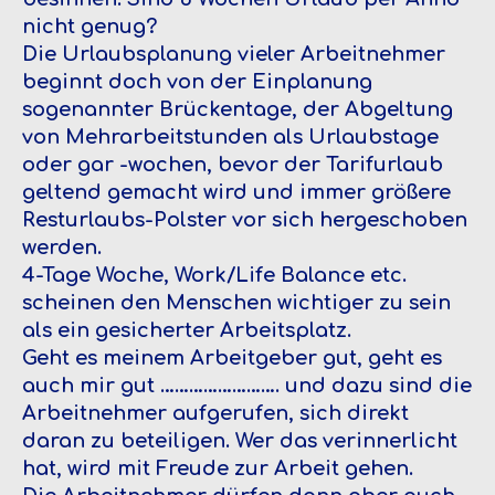
nicht genug?
Die Urlaubsplanung vieler Arbeitnehmer
beginnt doch von der Einplanung
sogenannter Brückentage, der Abgeltung
von Mehrarbeitstunden als Urlaubstage
oder gar -wochen, bevor der Tarifurlaub
geltend gemacht wird und immer größere
Resturlaubs-Polster vor sich hergeschoben
werden.
4-Tage Woche, Work/Life Balance etc.
scheinen den Menschen wichtiger zu sein
als ein gesicherter Arbeitsplatz.
Geht es meinem Arbeitgeber gut, geht es
auch mir gut ……………………. und dazu sind die
Arbeitnehmer aufgerufen, sich direkt
daran zu beteiligen. Wer das verinnerlicht
hat, wird mit Freude zur Arbeit gehen.