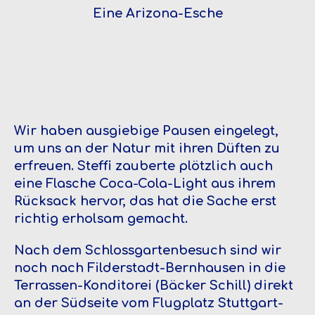
Eine Arizona-Esche
Wir haben ausgiebige Pausen eingelegt,
um uns an der Natur mit ihren Düften zu
erfreuen. Steffi zauberte plötzlich auch
eine Flasche Coca-Cola-Light aus ihrem
Rücksack hervor, das hat die Sache erst
richtig erholsam gemacht.
Nach dem Schlossgartenbesuch sind wir
noch nach Filderstadt-Bernhausen in die
Terrassen-Konditorei (Bäcker Schill) direkt
an der Südseite vom Flugplatz Stuttgart-