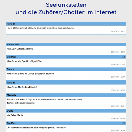
Seefunkstellen
und die Zuhörer/Chatter im Internet