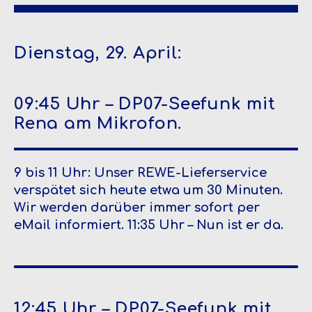
Dienstag, 29. April:
09:45 Uhr – DP07-Seefunk mit
Rena am Mikrofon.
9 bis 11 Uhr: Unser REWE-Lieferservice
verspätet sich heute etwa um 30 Minuten.
Wir werden darüber immer sofort per
eMail informiert. 11:35 Uhr – Nun ist er da.
12:45 Uhr – DP07-Seefunk mit