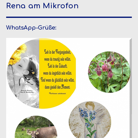
Rena am Mikrofon
WhatsApp-Grüße: