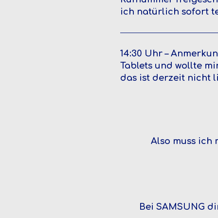
ich natürlich sofort t
14:30 Uhr – Anmerkun
Tablets und wollte mi
das ist derzeit nicht 
Also muss ich 
Bei SAMSUNG dire