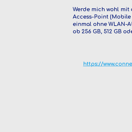
Werde mich wohl mit
Access-Point (Mobile
einmal ohne WLAN-Ab
ob 256 GB, 512 GB od
https://www.conne