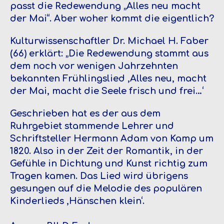
passt die Redewendung „Alles neu macht
der Mai“. Aber woher kommt die eigentlich?
Kulturwissenschaftler Dr. Michael H. Faber
(66) erklärt: „Die Redewendung stammt aus
dem noch vor wenigen Jahrzehnten
bekannten Frühlingslied ,Alles neu, macht
der Mai, macht die Seele frisch und frei…‘
Geschrieben hat es der aus dem
Ruhrgebiet stammende Lehrer und
Schriftsteller Hermann Adam von Kamp um
1820. Also in der Zeit der Romantik, in der
Gefühle in Dichtung und Kunst richtig zum
Tragen kamen. Das Lied wird übrigens
gesungen auf die Melodie des populären
Kinderlieds ,Hänschen klein‘.