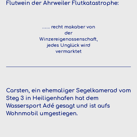
Flutwein der Ahrweiler Flutkatastrophe:
……. recht makaber von
der
Winzereigenossenschaft,
jedes Unglück wird
vermarktet
Carsten, ein ehemaliger Segelkamerad vom
Steg 3 in Heiligenhafen hat dem
Wassersport Adé gesagt und ist aufs
Wohnmobil umgestiegen.