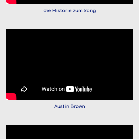
die Historie zum Song
Austin Brown