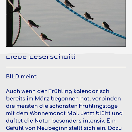
Liebe Leserschaft!
BILD meint:
Auch wenn der Frühling kalendarisch
bereits im März begonnen hat, verbinden
die meisten die schönsten Frühlingstage
mit dem Wonnemonat Mai. Jetzt blüht und
duftet die Natur besonders intensiv. Ein
Gefühl von Neubeginn stellt sich ein. Dazu