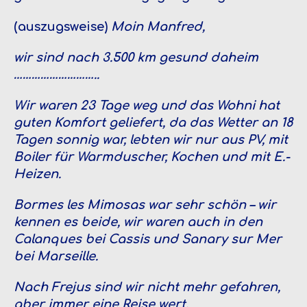
(auszugsweise)
Moin Manfred,
wir sind nach 3.500 km gesund daheim
………………………..
Wir waren 23 Tage weg und das Wohni hat
guten Komfort geliefert, da das Wetter an 18
Tagen sonnig war, lebten wir nur aus PV, mit
Boiler für Warmduscher, Kochen und mit E.-
Heizen.
Bormes les Mimosas war sehr schön – wir
kennen es beide, wir waren auch in den
Calanques bei Cassis und Sanary sur Mer
bei Marseille.
Nach Frejus sind wir nicht mehr gefahren,
aber immer eine Reise wert.