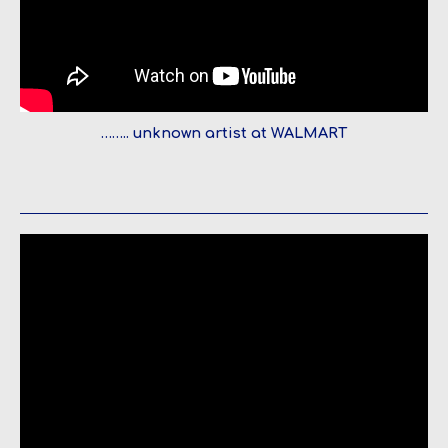
…….. unknown artist at WALMART