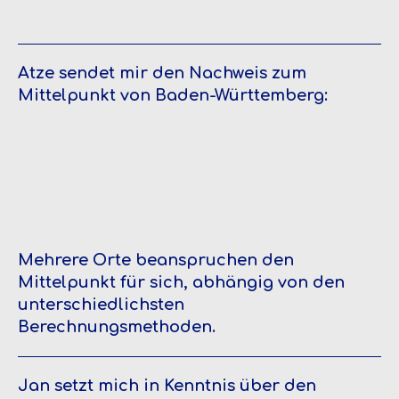
Atze sendet mir den Nachweis zum
Mittelpunkt von Baden-Württemberg:
Mehrere Orte beanspruchen den
Mittelpunkt für sich, abhängig von den
unterschiedlichsten
Berechnungsmethoden.
Jan setzt mich in Kenntnis über den