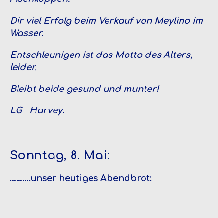
Dir viel Erfolg beim Verkauf von Meylino im
Wasser.
Entschleunigen ist das Motto des Alters,
leider.
Bleibt beide gesund und munter!
LG Harvey
.
Sonntag, 8. Mai:
……….unser heutiges Abendbrot: