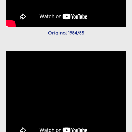
Original 1984/85