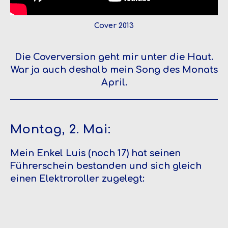
Cover 2013
Die Coverversion geht mir unter die Haut.
War ja auch deshalb mein Song des Monats
April.
Montag, 2. Mai:
Mein Enkel Luis (noch 17) hat seinen
Führerschein bestanden und sich gleich
einen Elektroroller zugelegt: