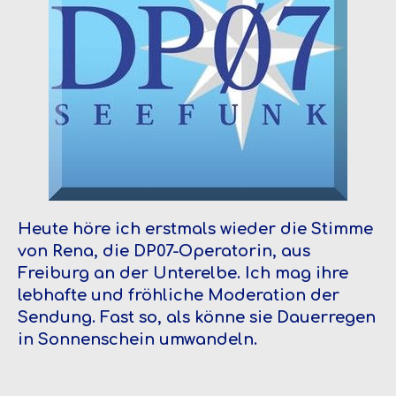
Heute höre ich erstmals wieder die Stimme
von Rena, die DP07-Operatorin, aus
Freiburg an der Unterelbe. Ich mag ihre
lebhafte und fröhliche Moderation der
Sendung. Fast so, als könne sie Dauerregen
in Sonnenschein umwandeln.