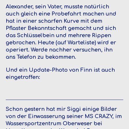
Alexander, sein Vater, musste natürlich
auch gleich eine Probefahrt machen und
hat in einer scharfen Kurve mit dem
Pflaster Bekanntschaft gemacht und sich
das Schlüsselbein und mehrere Rippen
gebrochen. Heute (auf Warteliste) wird er
operiert. Werde nachher versuchen, ihn
ans Telefon zu bekommen.
Und ein Update-Photo von Finn ist auch
eingetroffen:
Schon gestern hat mir Siggi einige Bilder
von der Einwasserung seiner MS CRAZY, im
Wassersportzentrum Oberweser bei