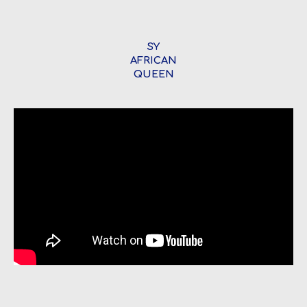
SY
AFRICAN
QUEEN