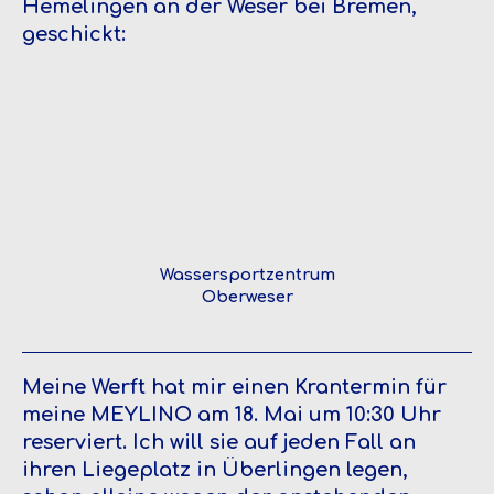
Hemelingen an der Weser bei Bremen,
geschickt:
Wassersportzentrum
Oberweser
Meine Werft hat mir einen Krantermin für
meine MEYLINO am 18. Mai um 10:30 Uhr
reserviert. Ich will sie auf jeden Fall an
ihren Liegeplatz in Überlingen legen,