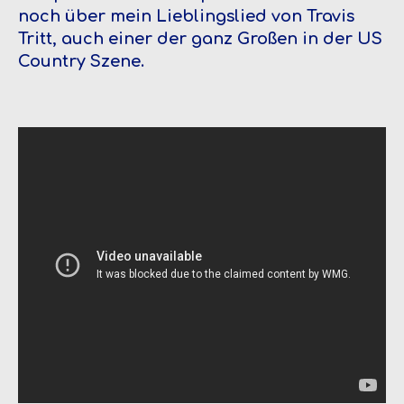
noch über mein Lieblingslied von Travis
Tritt, auch einer der ganz Großen in der US
Country Szene.