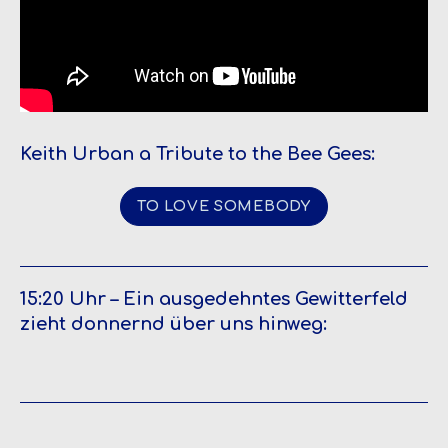
Keith Urban a Tribute to the Bee Gees:
TO LOVE SOMEBODY
15:20 Uhr – Ein ausgedehntes Gewitterfeld
zieht donnernd über uns hinweg: