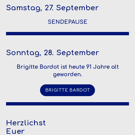
Samstag, 27. September
SENDEPAUSE
Sonntag, 28. September
Brigitte Bardot ist heute 91 Jahre alt
geworden.
BRIGITTE BARDOT
Herzlichst
Euer