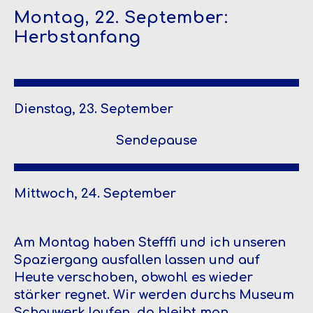
Montag, 22. September:
Herbstanfang
Dienstag, 23. September
Sendepause
Mittwoch, 24. September
Am Montag haben Stefffi und ich unseren
Spaziergang ausfallen lassen und auf
Heute verschoben, obwohl es wieder
stärker regnet. Wir werden durchs Museum
Schauwerk laufen, da bleibt man