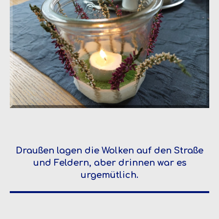
Draußen lagen die Wolken auf den Straße
und Feldern, aber drinnen war es
urgemütlich.