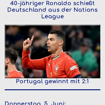
40-jähriger Ronaldo schießt
Deutschland aus der Nations
League
Portugal gewinnt mit 2:1
Donnerstag, 5. Juni: