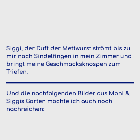
Siggi, der Duft der Mettwurst strömt bis zu
mir nach Sindelfingen in mein Zimmer und
bringt meine Geschmacksknospen zum
Triefen.
Und die nachfolgenden Bilder aus Moni &
Siggis Garten möchte ich auch noch
nachreichen: