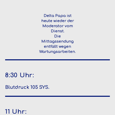
Delta Papa ist
heute wieder der
Moderator vom
Dienst.
Die
Mittagssendung
entfällt wegen
Wartungsarbeiten.
8:30 Uhr:
Blutdruck 105 SYS.
11 Uhr: