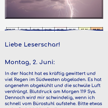
Liebe Leserschar!
Montag, 2. Juni:
In der Nacht hat es kräftig gewittert und
viel Regen im Südwesten abgeladen. Es hat
angenehm abgekühlt und die schwüle Luft
verdrängt. Blutdruck am Morgen 119 Sys.
Dennoch wird mir schwindelig, wenn ich
schnell vom Bürostuhl aufstehe. Bitte etwas