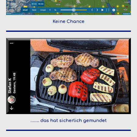
Keine Chance
…….. das hat sicherlich gemundet