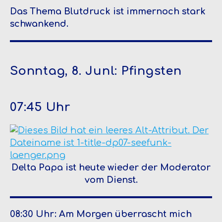
Das Thema Blutdruck ist immernoch stark
schwankend.
Sonntag, 8. Junl: Pfingsten
07:45 Uhr
Delta Papa ist heute wieder der Moderator
vom Dienst.
08:30 Uhr: Am Morgen überrascht mich