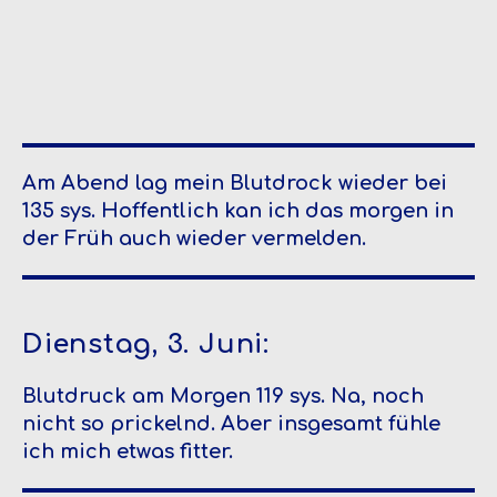
Am Abend lag mein Blutdrock wieder bei
135 sys. Hoffentlich kan ich das morgen in
der Früh auch wieder vermelden.
Dienstag, 3. Juni:
Blutdruck am Morgen 119 sys. Na, noch
nicht so prickelnd. Aber insgesamt fühle
ich mich etwas fitter.