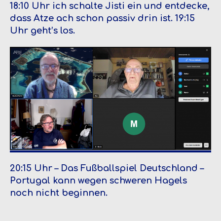
18:10 Uhr ich schalte Jisti ein und entdecke,
dass Atze ach schon passiv drin ist. 19:15
Uhr geht’s los.
20:15 Uhr – Das Fußballspiel Deutschland –
Portugal kann wegen schweren Hagels
noch nicht beginnen.