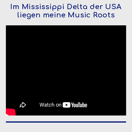
Im Mississippi Delta der USA
liegen meine Music Roots