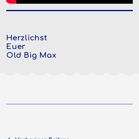
Herzlichst
Euer
Old Big Max