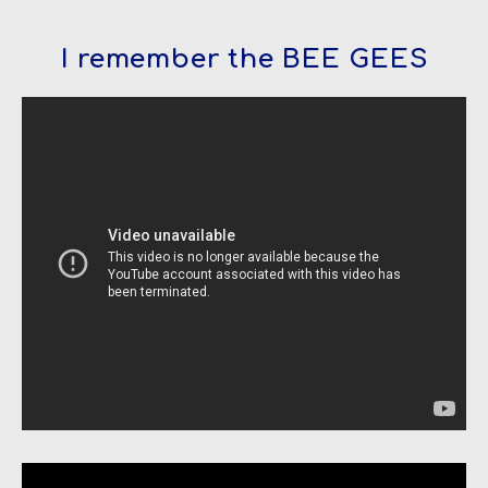
I remember the BEE GEES