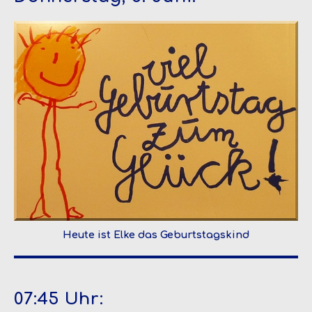
Heute ist Elke das Geburtstagskind
07:45 Uhr: