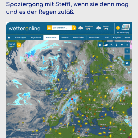
Spaziergang mit Steffi, wenn sie denn mag
und es der Regen zuläß.