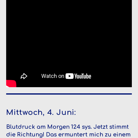
Mittwoch, 4. Juni:
Blutdruck am Morgen 124 sys. Jetzt stimmt
die Richtung! Das ermuntert mich zu einem