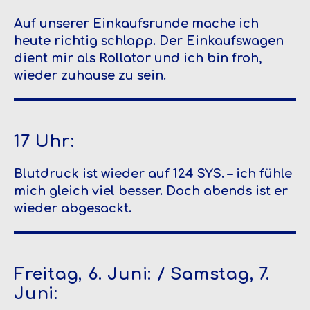
Auf unserer Einkaufsrunde mache ich
heute richtig schlapp. Der Einkaufswagen
dient mir als Rollator und ich bin froh,
wieder zuhause zu sein.
17 Uhr:
Blutdruck ist wieder auf 124 SYS. – ich fühle
mich gleich viel besser. Doch abends ist er
wieder abgesackt.
Freitag, 6. Juni: / Samstag, 7.
Juni: