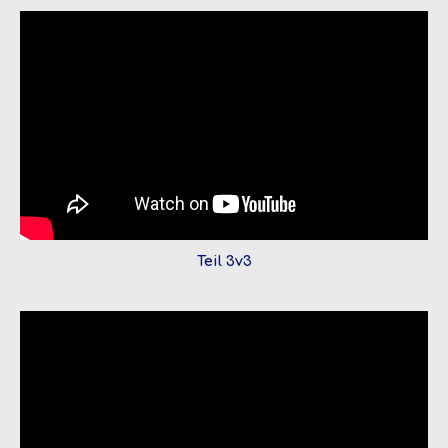
Teil 3v3