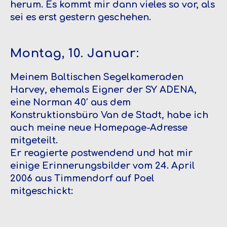
herum. Es kommt mir dann vieles so vor, als
sei es erst gestern geschehen.
Montag, 10. Januar:
Meinem Baltischen Segelkameraden
Harvey, ehemals Eigner der SY ADENA,
eine Norman 40′ aus dem
Konstruktionsbüro Van de Stadt, habe ich
auch meine neue Homepage-Adresse
mitgeteilt.
Er reagierte postwendend und hat mir
einige Erinnerungsbilder vom 24. April
2006 aus Timmendorf auf Poel
mitgeschickt: