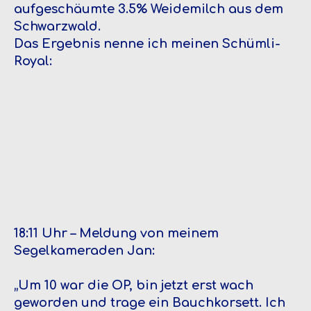
aufgeschäumte 3.5% Weidemilch aus dem
Schwarzwald.
Das Ergebnis nenne ich meinen Schümli-
Royal:
18:11 Uhr – Meldung von meinem
Segelkameraden Jan:
„Um 10 war die OP, bin jetzt erst wach
geworden und trage ein Bauchkorsett. Ich