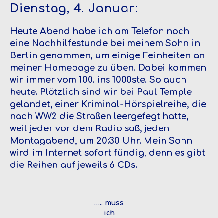
Dienstag, 4. Januar:
Heute Abend habe ich am Telefon noch
eine Nachhilfestunde bei meinem Sohn in
Berlin genommen, um einige Feinheiten an
meiner Homepage zu üben. Dabei kommen
wir immer vom 100. ins 1000ste. So auch
heute. Plötzlich sind wir bei Paul Temple
gelandet, einer Kriminal-Hörspielreihe, die
nach WW2 die Straßen leergefegt hatte,
weil jeder vor dem Radio saß, jeden
Montagabend, um 20:30 Uhr. Mein Sohn
wird im Internet sofort fündig, denn es gibt
die Reihen auf jeweils 6 CDs.
….. muss
ich