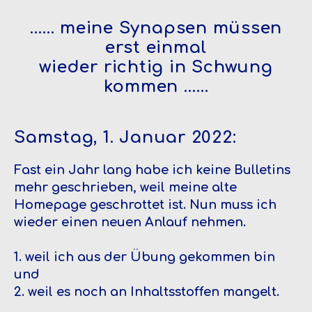
…… meine Synapsen müssen
erst einmal
wieder richtig in Schwung
kommen ……
Samstag, 1. Januar 2022:
Fast ein Jahr lang habe ich keine Bulletins
mehr geschrieben, weil meine alte
Homepage geschrottet ist. Nun muss ich
wieder einen neuen Anlauf nehmen.
1. weil ich aus der Übung gekommen bin
und
2. weil es noch an Inhaltsstoffen mangelt.