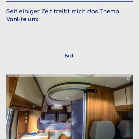
Seit einiger Zeit treibt mich das Thema
Vanlife um:
Bulli