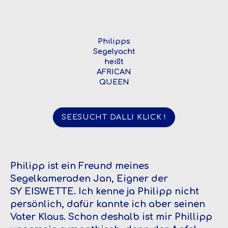
Philipps
Segelyacht
heißt
AFRICAN
QUEEN
SEESUCHT DALLI KLICK !
Philipp ist ein Freund meines
Segelkameraden Jan, Eigner der
SY EISWETTE. Ich kenne ja Philipp nicht
persönlich, dafür kannte ich aber seinen
Vater Klaus. Schon deshalb ist mir Phillipp