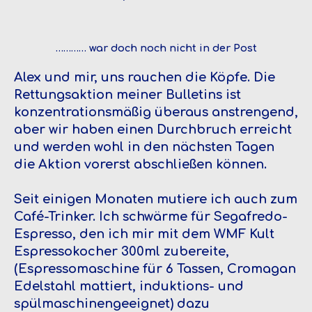
………… war doch noch nicht in der Post
Alex und mir, uns rauchen die Köpfe. Die
Rettungsaktion meiner Bulletins ist
konzentrationsmäßig überaus anstrengend,
aber wir haben einen Durchbruch erreicht
und werden wohl in den nächsten Tagen
die Aktion vorerst abschließen können.
Seit einigen Monaten mutiere ich auch zum
Café-Trinker. Ich schwärme für Segafredo-
Espresso, den ich mir mit dem WMF Kult
Espressokocher 300ml zubereite,
(Espressomaschine für 6 Tassen, Cromagan
Edelstahl mattiert, induktions- und
spülmaschinengeeignet) dazu