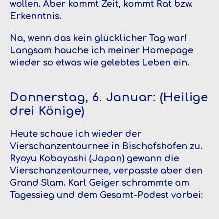
wollen. Aber kommt Zeit, kommt Rat bzw.
Erkenntnis.
Na, wenn das kein glücklicher Tag war!
Langsam hauche ich meiner Homepage
wieder so etwas wie gelebtes Leben ein.
Donnerstag, 6. Januar:
(Heilige
drei Könige)
Heute schaue ich wieder der
Vierschanzentournee in Bischofshofen zu.
Ryoyu Kobayashi (Japan) gewann die
Vierschanzentournee, verpasste aber den
Grand Slam. Karl Geiger schrammte am
Tagessieg und dem Gesamt-Podest vorbei: