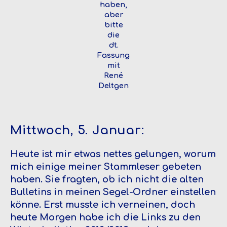
haben,
aber
bitte
die
dt.
Fassung
mit
René
Deltgen
Mittwoch, 5. Januar:
Heute ist mir etwas nettes gelungen, worum
mich einige meiner Stammleser gebeten
haben. Sie fragten, ob ich nicht die alten
Bulletins in meinen Segel-Ordner einstellen
könne. Erst musste ich verneinen, doch
heute Morgen habe ich die Links zu den