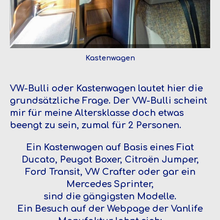
Kastenwagen
VW-Bulli oder Kastenwagen lautet hier die
grundsätzliche Frage. Der VW-Bulli scheint
mir für meine Altersklasse doch etwas
beengt zu sein, zumal für 2 Personen.
Ein Kastenwagen auf Basis eines Fiat
Ducato, Peugot Boxer, Citroën Jumper,
Ford Transit, VW Crafter oder gar ein
Mercedes Sprinter,
sind die gängigsten Modelle.
Ein Besuch auf der Webpage der Vanlife