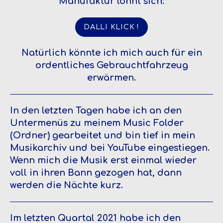
Manufaktur lohnt sich:
DALLI KLICK !
Natürlich könnte ich mich auch für ein
ordentliches Gebrauchtfahrzeug
erwärmen.
In den letzten Tagen habe ich an den
Untermenüs zu meinem Music Folder
(Ordner) gearbeitet und bin tief in mein
Musikarchiv und bei YouTube eingestiegen.
Wenn mich die Musik erst einmal wieder
voll in ihren Bann gezogen hat, dann
werden die Nächte kurz.
Im letzten Quartal 2021 habe ich den