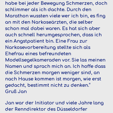
habe bei jeder Bewegung Schmerzen, doch
schlimmer als ich dachte. Durch den
Marathon wussten viele wer ich bin, es fing
an mit den Narkoseärzten, die selber
schon mal dabei waren. Es hat sich aber
auch schnell herumgesprochen, dass ich
ein Angstpatient bin. Eine Frau zur
Narkosevorbereitung stellte sich als
Ehefrau eines befreundeten
Modellsegelkameraden vor. Sie las meinen
Namen und sprach mich an. Ich hoffe dass
die Schmerzen morgen weniger sind, an
nach Hause kommen ist morgen, wie erst
gedacht, bestimmt nicht zu denken.“
Gruß Jan
Jan war der Initiator und viele Jahre lang
der Renndirektor des Düsseldorfer