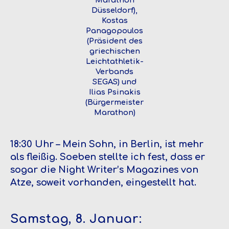
Düsseldorf),
Kostas
Panagopoulos
(Präsident des
griechischen
Leichtathletik-
Verbands
SEGAS) und
Ilias Psinakis
(Bürgermeister
Marathon)
18:30 Uhr – Mein Sohn, in Berlin, ist mehr
als fleißig. Soeben stellte ich fest, dass er
sogar die Night Writer’s Magazines von
Atze, soweit vorhanden, eingestellt hat.
Samstag, 8. Januar: