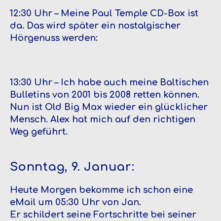
12:30 Uhr – Meine Paul Temple CD-Box ist
da. Das wird später ein nostalgischer
Hörgenuss werden:
13:30 Uhr – Ich habe auch meine Baltischen
Bulletins von 2001 bis 2008 retten können.
Nun ist Old Big Max wieder ein glücklicher
Mensch. Alex hat mich auf den richtigen
Weg geführt.
Sonntag, 9. Januar:
Heute Morgen bekomme ich schon eine
eMail um 05:30 Uhr von Jan.
Er schildert seine Fortschritte bei seiner