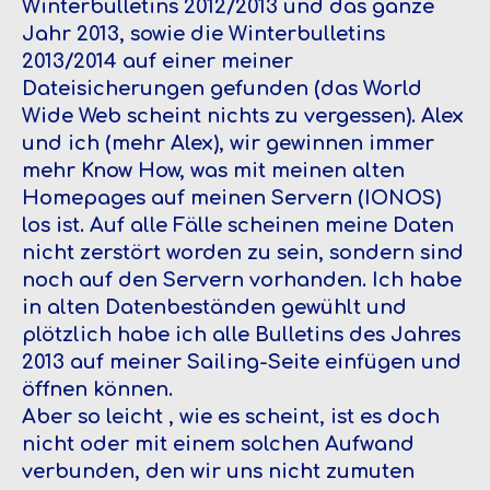
Winterbulletins 2012/2013 und das ganze
Jahr 2013, sowie die Winterbulletins
2013/2014 auf einer meiner
Dateisicherungen gefunden (das World
Wide Web scheint nichts zu vergessen). Alex
und ich (mehr Alex), wir gewinnen immer
mehr Know How, was mit meinen alten
Homepages auf meinen Servern (IONOS)
los ist. Auf alle Fälle scheinen meine Daten
nicht zerstört worden zu sein, sondern sind
noch auf den Servern vorhanden. Ich habe
in alten Datenbeständen gewühlt und
plötzlich habe ich alle Bulletins des Jahres
2013 auf meiner Sailing-Seite einfügen und
öffnen können.
Aber so leicht , wie es scheint, ist es doch
nicht oder mit einem solchen Aufwand
verbunden, den wir uns nicht zumuten