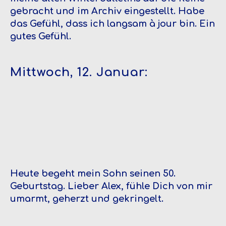
gebracht und im Archiv eingestellt. Habe
das Gefühl, dass ich langsam à jour bin. Ein
gutes Gefühl.
Mittwoch, 12. Januar:
Heute begeht mein Sohn seinen 50.
Geburtstag. Lieber Alex, fühle Dich von mir
umarmt, geherzt und gekringelt.