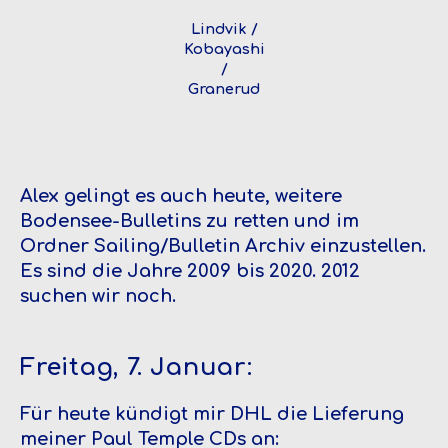
Lindvik /
Kobayashi
/
Granerud
Alex gelingt es auch heute, weitere
Bodensee-Bulletins zu retten und im
Ordner Sailing/Bulletin Archiv einzustellen.
Es sind die Jahre 2009 bis 2020. 2012
suchen wir noch.
Freitag, 7. Januar:
Für heute kündigt mir
D
HL die Lieferung
meiner Paul Temple CDs an: