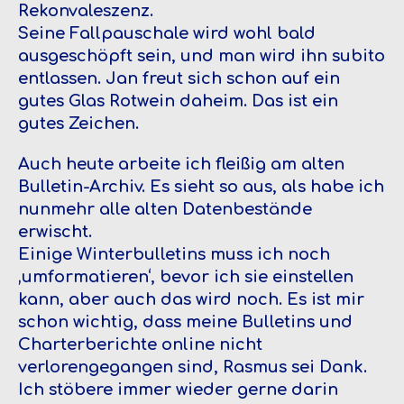
Rekonvaleszenz.
Seine Fallpauschale wird wohl bald
ausgeschöpft sein, und man wird ihn subito
entlassen. Jan freut sich schon auf ein
gutes Glas Rotwein daheim. Das ist ein
gutes Zeichen.
Auch heute arbeite ich fleißig am alten
Bulletin-Archiv. Es sieht so aus, als habe ich
nunmehr alle alten Datenbestände
erwischt.
Einige Winterbulletins muss ich noch
‚umformatieren‘, bevor ich sie einstellen
kann, aber auch das wird noch. Es ist mir
schon wichtig, dass meine Bulletins und
Charterberichte online nicht
verlorengegangen sind, Rasmus sei Dank.
Ich stöbere immer wieder gerne darin